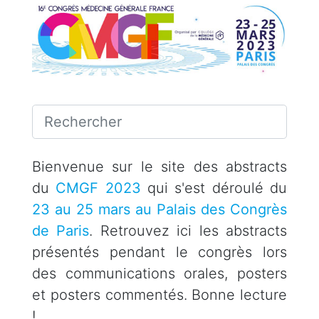
Bienvenue sur le site des abstracts
du
CMGF 2023
qui s'est déroulé du
23 au 25 mars au Palais des Congrès
de Paris
. Retrouvez ici les abstracts
présentés pendant le congrès lors
des communications orales, posters
et posters commentés. Bonne lecture
!